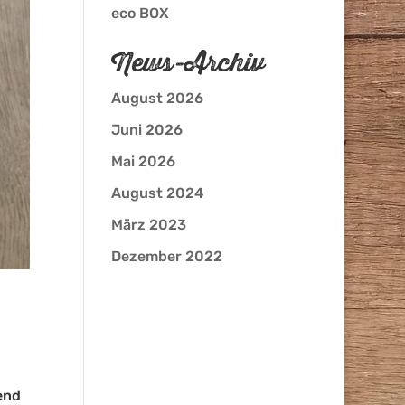
eco BOX
News-Archiv
August 2026
Juni 2026
Mai 2026
August 2024
März 2023
Dezember 2022
end