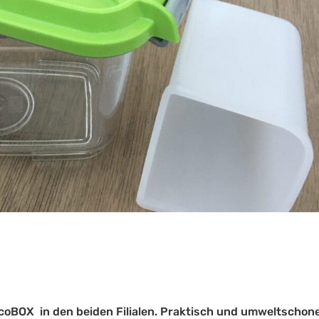
coBOX in den beiden Filialen. Praktisch und umweltschon